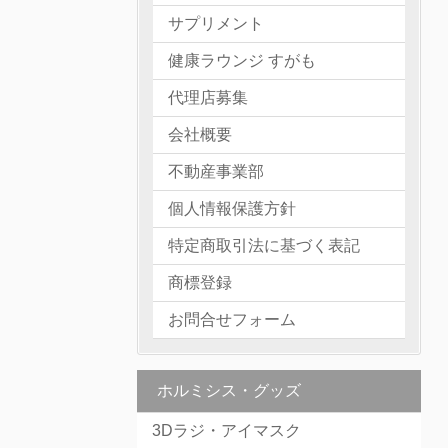
サプリメント
健康ラウンジ すがも
代理店募集
会社概要
不動産事業部
個人情報保護方針
特定商取引法に基づく表記
商標登録
お問合せフォーム
ホルミシス・グッズ
3Dラジ・アイマスク