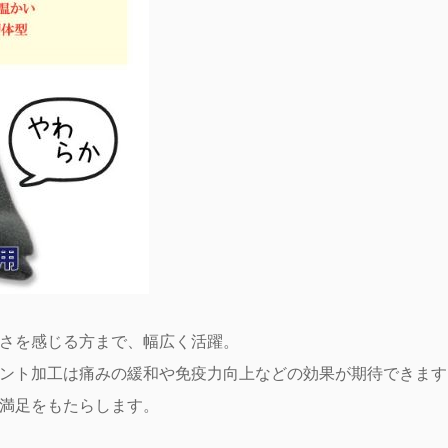
さを感じる方まで、幅広く活躍。
ント加工は痛みの緩和や免疫力向上などの効果が期待できます
満足をもたらします。