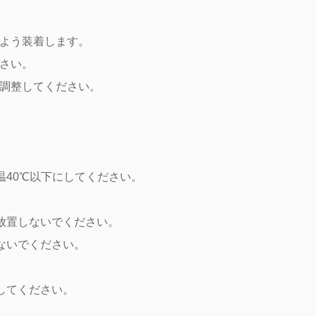
よう装着します。
さい。
調整してください。
温40℃以下にしてください。
放置しないでください。
ないでください。
してください。