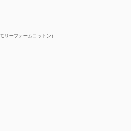
モリーフォームコットン）